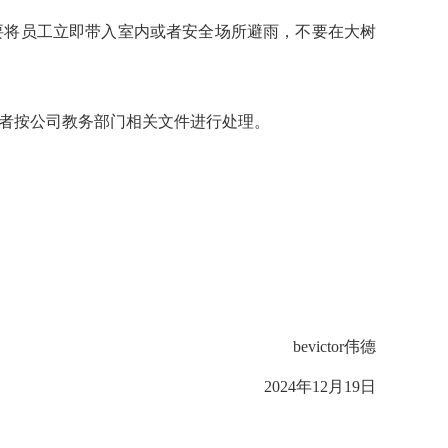
要将员工立即带入室内或者安全场所避雨，不要在大树
者按公司教务部门相关文件进行处
理
。
bevictor伟德
2024年12月
19
日