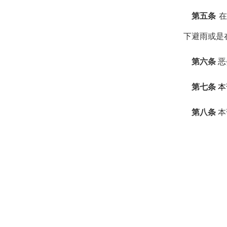
第五条
在
下避雨或是
第六条
恶
第
七
条
本
第
八
条
本