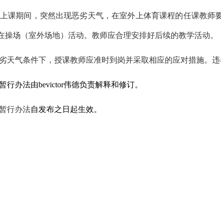
上课
期
间，突然出现恶劣天气，在室外上体育课程的任课教师
在操场（室外场地）活动。教师
应
合理安排
好后续的
教学活动。
劣天气条件下，授课教师
应准时到岗并采取相应的应对措施
。违
暂行办法由bevictor伟德负责解释和修订。
暂行办法
自发布之日起生效。