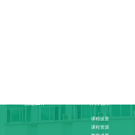
首页
关于我们
bevictor伟德简介
组织机构
团队队伍
bevictor伟德新闻
联系我们
党建工作
体育教学
课程设置
课程资源