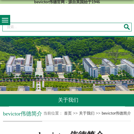
bevictor伟德官网 - 源自英国始于1946
关于我们
bevictor伟德简介
当前位置：
首页
>>
关于我们
>>
bevictor伟德简介