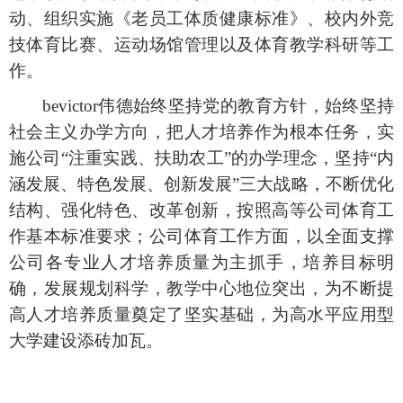
动、组织实施《老员工体质健康标准》、校内外
竞
技
体育比赛、运动场馆管理以及体育
教学
科研等工
作。
bevictor伟德始终坚持党的教育方针，始终坚持
社会主义办学方向，把人才培养作为根本任务，实
施公司
“注重实践、扶助农工”的办学理念，坚持“内
涵发展、特色发展、创新发展”三大战略，不断优化
结构、强化特色、改革创新，按照高等公司体育工
作基本标准要求；公司体育工作方面，以全面支撑
公司各专业人才培养质量为主抓手，培养目标明
确，发展规划科学，教学中心地位突出，为不断提
高人才培养质量奠定了坚实基础，为高水平应用型
大学建设添砖加瓦。