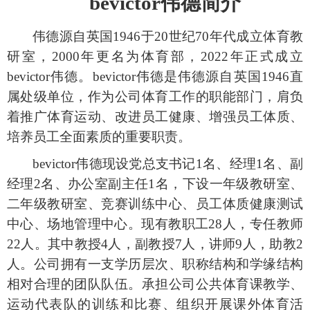
bevictor伟德简介
伟德源自英国1946于
20世纪70年代成立体育教
研室，2000年更名为体育部，2022年正式成立
bevictor伟德。bevictor伟德是伟德源自英国1946直
属处级单位，作为公司体育工作的职能部门，肩负
着推广体育运动、改进员工健康、增强员工体质、
培养员工全面素质的重要职责。
bevictor伟德现设党总支书记
1名、经理1名、副
经理2名、办公室副主任1名，下设一年级教研室、
二年级教研室、竞赛训练
中心
、
员工
体质健康测试
中心、
场地管理
中心。现有教职工
28
人，专任教师
22
人。
其中
教授4人，
副教授7人，
讲师9人，
助教
2
人。公司拥有一支学历层次、职称结构和学缘结构
相对合理的团队队伍。承担公司公共体育课教学、
运动代表队的训练和比赛
、
组织开展课外体育活