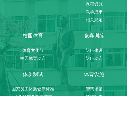
课程资源
教学成果
相关规定
校园体育
竞赛训练
体育文化节
队伍建设
校园体育动态
队伍动态
体质测试
体育设施
国家员工体质健康标准
智慧场馆
体质健康免测申请表
场馆动态
通知公告
资料下载