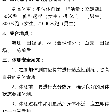
身高体重；坐位体前屈；肺活量；立定跳远；
50米跑；仰卧起坐（女生）/引体向上（男生）；
800米跑（女生）/1000米跑（男生）
3、集合地点：
海珠：田径场、林书豪球馆外；
白云：田径
场、一栋前后
三、体测安全须知：
1、在参加体测前应提前进行适应性训练，提高
自身的身体素质。
2、
体测前，要进行充分热身，确保良好的身体
状态参加体测。
3、体测过程中如明显感到身体不适，应立即停
止并报告老师。