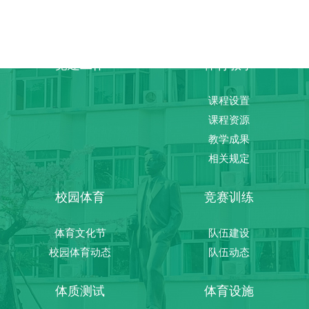
bevictor伟德新闻
联系我们
党建工作
体育教学
课程设置
课程资源
教学成果
相关规定
校园体育
竞赛训练
体育文化节
队伍建设
校园体育动态
队伍动态
体质测试
体育设施