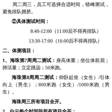
周二周三，员工可选择合适时间，错峰测试，
避免排队拥挤。
②具体测试时间：
8:40-12:00（11:00后不得再排队）
13:30-17:00（16:00后不得再排队）
二、体测项目：
1、海珠第7周周二测试：
身高体重；坐位体前屈；
肺活量；立定跳远；
50米跑。
海珠第
8周周二测试：
仰卧起坐（女生）
/引体
向上（男生）；800米跑（女生）/1000米跑（男
生）。
海珠周三
所有项目全开。
2、白云每个时间段所有项目全开：