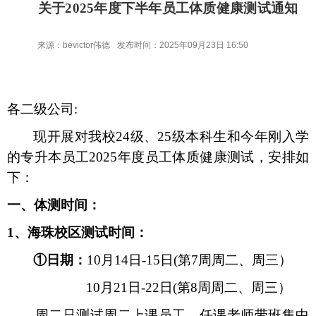
关于
2025
年度下半年员工体质健康测试通知
来源：bevictor伟德
发布时间：2025年09月23日 16:50
各二级公司
:
现
开展
对我
校
24级、25级
本科生
和今年刚入学
的专升本员工
202
5年度员工
体质健康测试
，
安排如
下：
一、体测时间：
1、海珠校区测试时间：
①日期：
10月14日-15日(第7周周二、周三）
10月21日-22日(第8周周二、周三）
周二只测试周二上课员工，任课老师带班集中