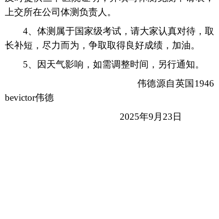
上交所在公司体测负责人。
4
、
体测属于国家级考试，请大家认真对待，取
长补短，尽力而为，争取取得良好成绩，加油。
5、因天气影响，如需调整时间，另行通知。
伟德源自英国1946
bevictor伟德
2025年9月23日
首页
关于我们
bevictor伟德简介
组织机构
团队队伍