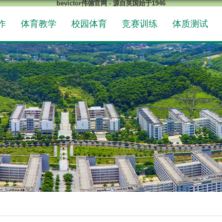
bevictor伟德官网 - 源自英国始于1946
作
体育教学
校园体育
竞赛训练
体质测试