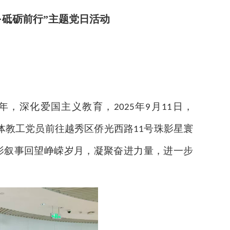
历史·砥砺前行”主题党日活动
年，深化爱国主义教育，
年
月
，
2025
9
11日
体
教工
党员
前往越秀区侨光西路
号珠影星寰
11
影叙事回望峥嵘岁月，凝聚奋进力量，进一步