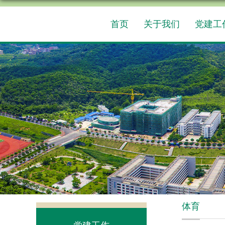
首页
关于我们
党建工
体育