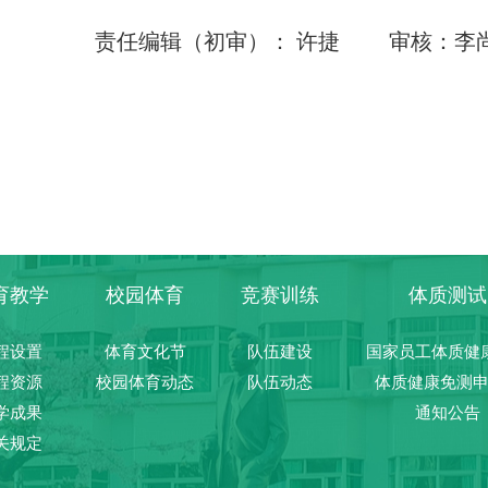
责任编辑（初审）： 许捷 审核：
育教学
校园体育
竞赛训练
体质测试
程设置
体育文化节
队伍建设
国家员工体质健
程资源
校园体育动态
队伍动态
体质健康免测
学成果
通知公告
关规定