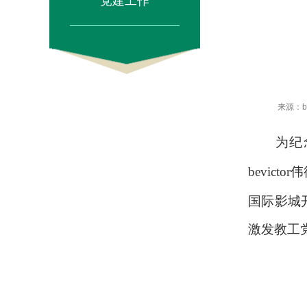
党建工作
来源：be
为纪
bevic
国际影城
激发
教工