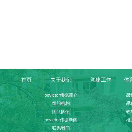
首页
关于我们
党建工作
体
bevictor伟德简介
课
组织机构
课
团队队伍
教
bevictor伟德新闻
相
联系我们