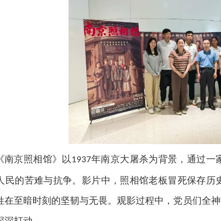
《南京照相馆》以
年南京大屠杀为背景，通过一
1937
人民的苦难与抗争。影片中，照相馆老板冒死保存历
姓在至暗时刻的坚韧与无畏。观影过程中，党员们全神
深深打动。