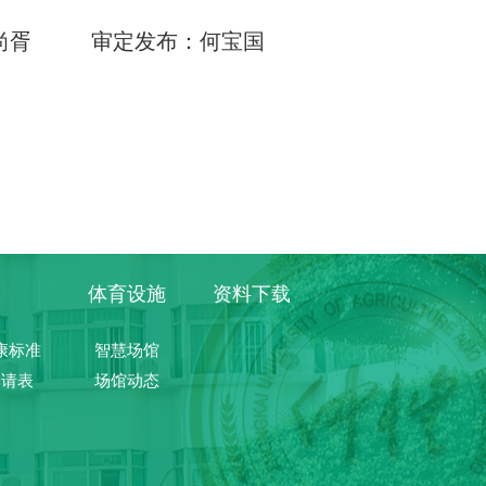
李尚胥 审定发布：何宝国
体育设施
资料下载
康标准
智慧场馆
申请表
场馆动态