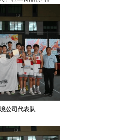
境公司
代表队