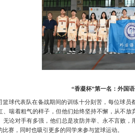
“香凝杯”
第一名：外国语
司篮球代表队在备战期间的训练十分刻苦，每位球员
红、喘着粗气的样子，但他们始终坚持不懈，从不放
。无论对手有多强，他们总是攻防并举、永不言败，
的比赛，同时也吸引更多的同学来参与篮球运动。