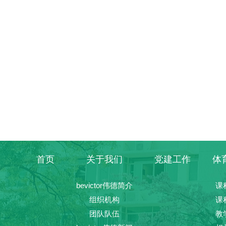
首页
关于我们
党建工作
体
bevictor伟德简介
课
组织机构
课
团队队伍
教