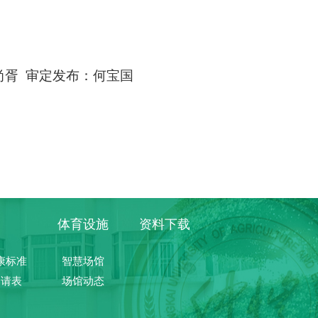
尚胥
审定发布：何宝国
体育设施
资料下载
康标准
智慧场馆
申请表
场馆动态