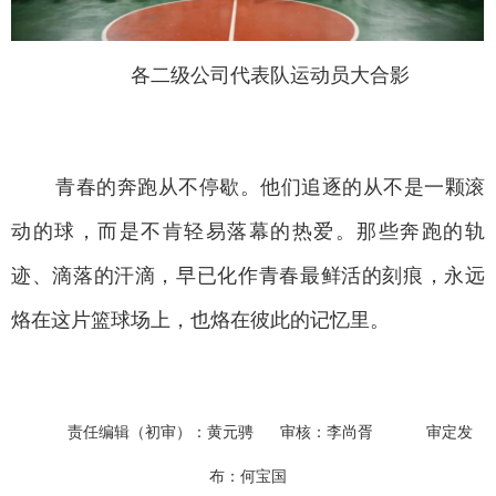
各二级公司代表队运动员大合影
青春的奔跑从不停歇。他们追逐的从不是一颗滚
动的球，而是不肯轻易落幕的热爱。那些奔跑的轨
迹、滴落的汗滴，早已化作青春最鲜活的刻痕，永远
烙在这片篮球场上，也烙在彼此的记忆里。
责任编辑（初审）：黄元骋
审核：李尚胥
审定发
布：何宝国