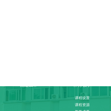
首页
关于我们
bevictor伟德简介
组织机构
团队队伍
bevictor伟德新闻
联系我们
党建工作
体育教学
课程设置
课程资源