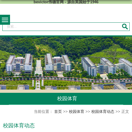
bevictor伟德官网 - 源自英国始于1946
校园体育
当前位置：
首页
>>
校园体育
>>
校园体育动态
>> 正文
校园体育动态