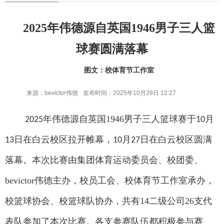
2025年伟德源自英国1946男子三人篮
球赛圆满落幕
图文：校体育节工作室
来源：bevictor伟德
发布时间：2025年10月28日 12:27
年伟德源自英国1946男子三人篮球赛于
月
2025
10
日
在白云校区
拉开帷幕，
月
日
在白云校区
圆满
13
10
27
落幕
。本次比赛由
集团
体育运动委员会、
校团
委、
bevictor伟德主办，
校
员工会、
校
体育节工作室承办，
校
篮球协会、
校
篮球队协办
，共有14二级公司26支代
表队参加了本次比赛。
各支参赛队伍都积极参与赛