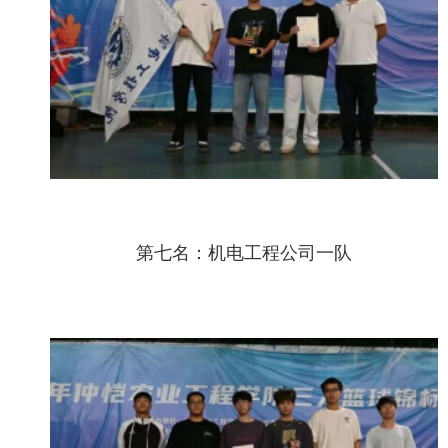
第七名：机电工程公司一队