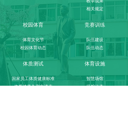
教学成果
相关规定
校园体育
竞赛训练
体育文化节
队伍建设
校园体育动态
队伍动态
体质测试
体育设施
国家员工体质健康标准
智慧场馆
体质健康免测申请表
场馆动态
通知公告
资料下载
版权所有：bevictor伟德官网 - 源自英国始于1946