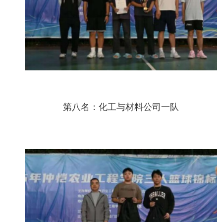
第八名：化工与材料公司一队