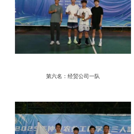
第六名：经贸公司一队