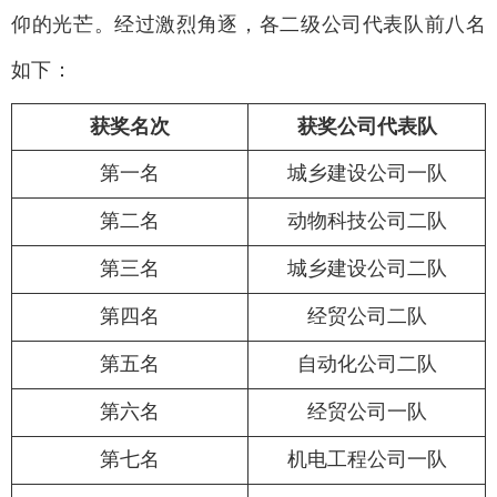
仰的光芒。经过激烈角逐，各二级公司代表队前八名
如下：
获奖名次
获奖
公司代表队
第一名
城乡建设公司一队
第二名
动物科技公司二队
第三名
城乡建设公司二队
第四名
经贸公司二队
第五名
自动化公司二队
第六名
经贸公司一队
第七名
机电工程公司一队