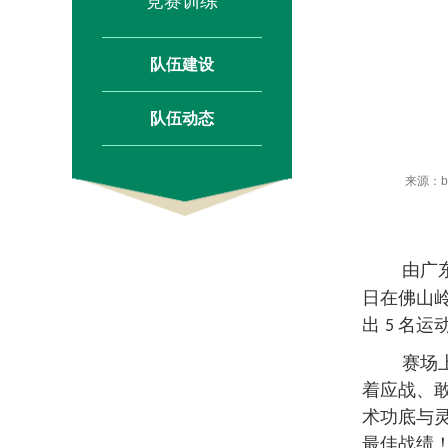
竞赛训练
队伍建设
队伍动态
来源：be
由广
日在佛山岭
出
名运
5
赛场
着应战、敢
术功底与
最佳战绩