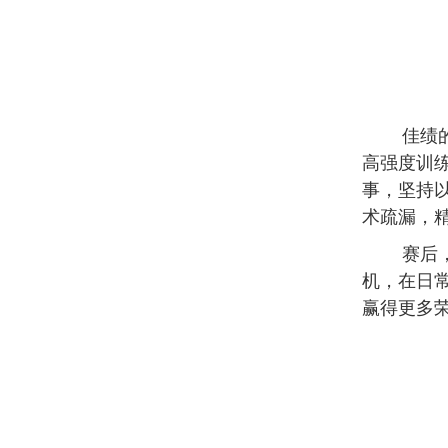
佳绩
高强度训
事，坚持
术疏漏，
赛后
机，在日
赢得更多