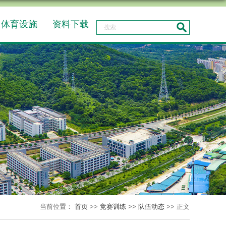
体育设施
资料下载
当前位置：
首页
>>
竞赛训练
>>
队伍动态
>> 正文