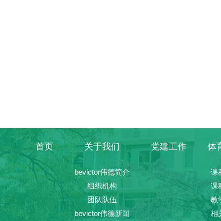
首页
关于我们
党建工作
体
bevictor伟德简介
课
组织机构
课
团队队伍
教
bevictor伟德新闻
相