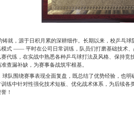
的铸就，源于日积月累的深耕细作。长期以来，校乒乓球
练模式 —— 平时在公司日常训练，队员们打磨基础技术
以赛代练，在实战中熟悉各种乒乓球打法及风格、保持竞
精准查漏补缺，为赛事备战筑牢根基。
，球队围绕赛事表现全面复盘，既总结了优势经验，也明
常训练中针对性强化技术短板、优化战术体系，为后续各
荣誉！