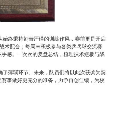
队始终秉持刻苦严谨的训练作风，赛前更是开启
、战术配合；每周末积极参与各类乒乓球交流赛
技手感。一次次的复盘总结，梳理技术短板与战
确了薄弱环节。未来，队员们将以此次获奖为契
类赛事做好更充分的准备，力争再创佳绩，为校