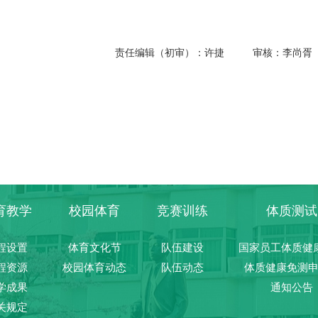
责任编辑（初审）：许捷 审核：李尚
育教学
校园体育
竞赛训练
体质测试
程设置
体育文化节
队伍建设
国家员工体质健
程资源
校园体育动态
队伍动态
体质健康免测
学成果
通知公告
关规定