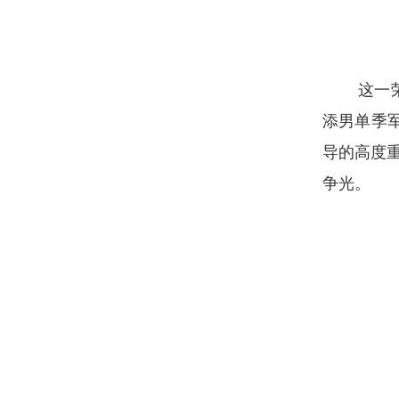
这一
添男单季
导的高度
争光。