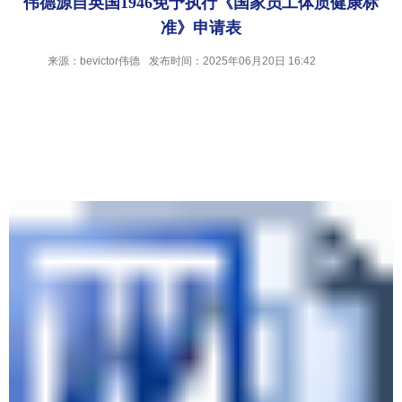
伟德源自英国1946免予执行《国家员工体质健康标
准》申请表
来源：bevictor伟德
发布时间：2025年06月20日 16:42